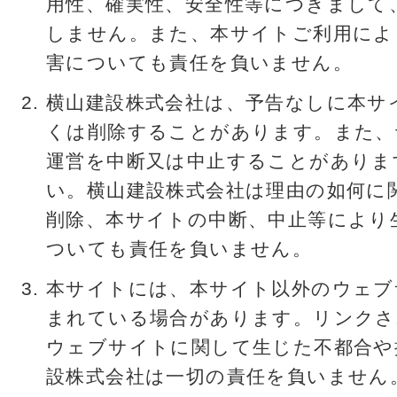
用性、確実性、安全性等につきまして
しません。また、本サイトご利用によ
害についても責任を負いません。
横山建設株式会社は、予告なしに本サ
くは削除することがあります。また、
運営を中断又は中止することがありま
い。横山建設株式会社は理由の如何に
削除、本サイトの中断、中止等により
ついても責任を負いません。
本サイトには、本サイト以外のウェブ
まれている場合があります。リンクさ
ウェブサイトに関して生じた不都合や
設株式会社は一切の責任を負いません