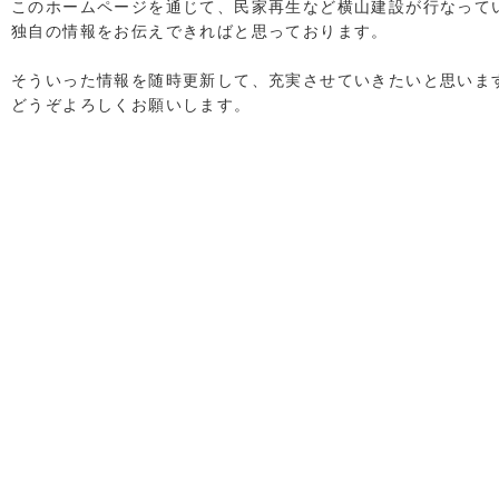
このホームページを通じて、民家再生など横山建設が行なって
独自の情報をお伝えできればと思っております。
そういった情報を随時更新して、充実させていきたいと思いま
どうぞよろしくお願いします。