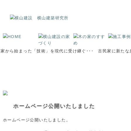
古民家再生・注文住宅なら長野県安曇野の横山建設へ！｜松本市の注文住宅,古民家
ホームページ公開いたしました
ホームページ公開いたしました。